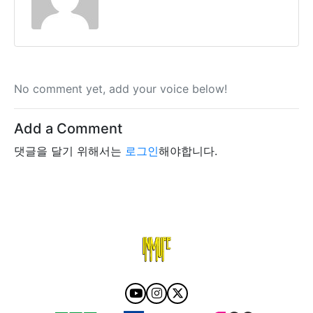
No comment yet, add your voice below!
Add a Comment
댓글을 달기 위해서는
로그인
해야합니다.