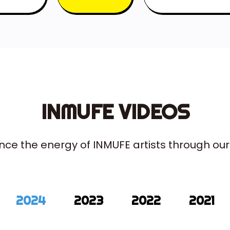
INMUFE VIDEOS
nce the energy of INMUFE artists
through our
2024
2023
2022
2021