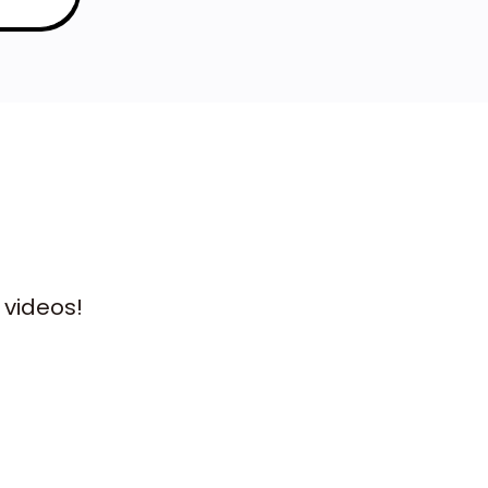
 videos!