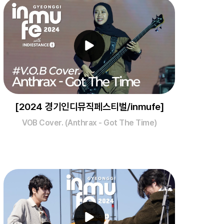
[2024 경기인디뮤직페스티벌/inmufe]
VOB Cover. (Anthrax - Got The Time)