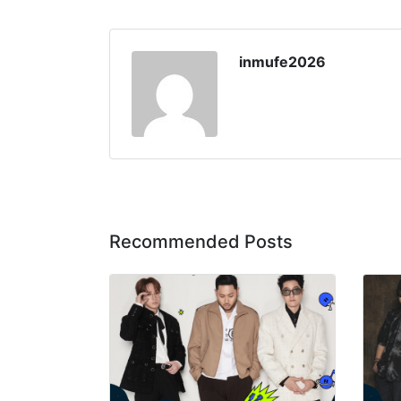
inmufe2026
Recommended Posts