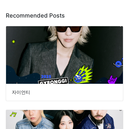
Recommended Posts
자이언티