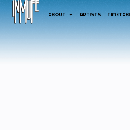
ABOUT
ARTISTS
TIMETAB