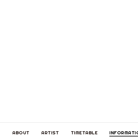
ABOUT
ARTIST
TIMETABLE
INFORMATI