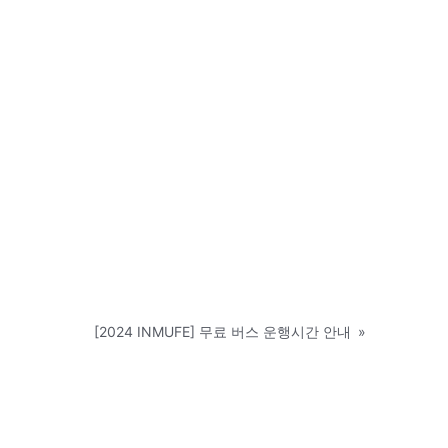
[2024 INMUFE] 무료 버스 운행시간 안내
»