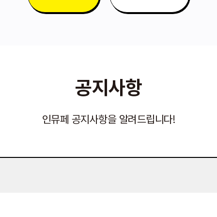
공지사항
인뮤페 공지사항을 알려드립니다!