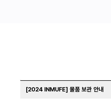
[2024 INMUFE] 물품 보관 안내