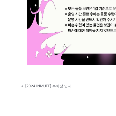
«
[2024 INMUFE] 주차장 안내