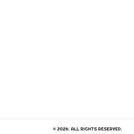
© 2026. ALL RIGHTS RESERVED.