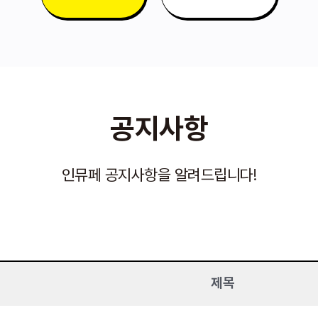
공지사항
인뮤페 공지사항을 알려드립니다!
제목