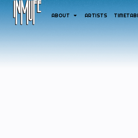
ABOUT
ARTISTS
TIMETAB