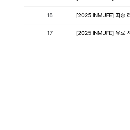
18
[2025 INMUFE] 최종
17
[2025 INMUFE] 유