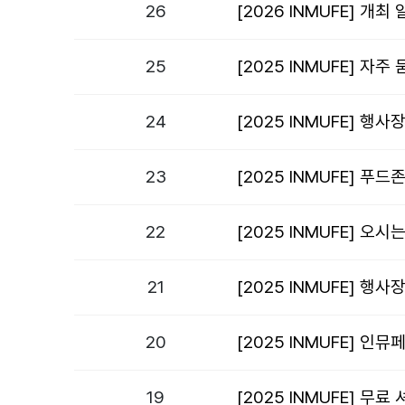
26
[2026 INMUFE] 개최
25
[2025 INMUFE] 자주
24
[2025 INMUFE] 행사
23
[2025 INMUFE] 푸드
22
[2025 INMUFE] 오시
21
[2025 INMUFE] 행
20
[2025 INMUFE] 인
19
[2025 INMUFE] 무