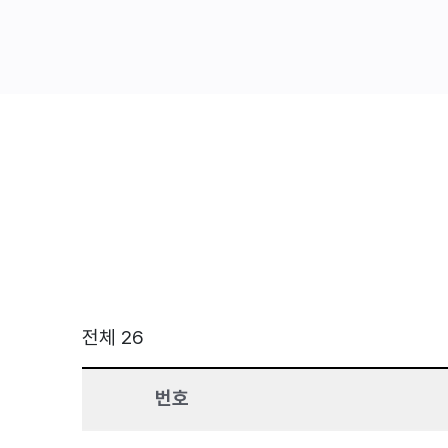
전체 26
번호