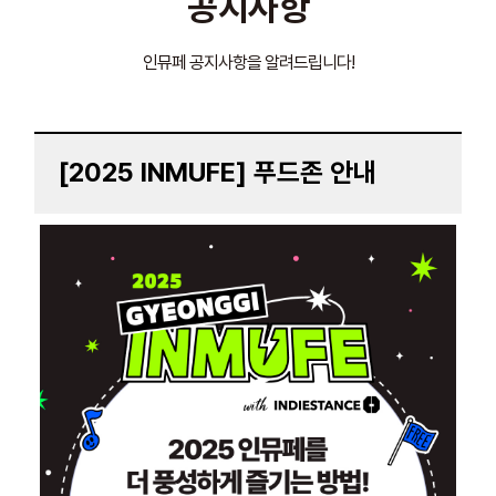
공지사항
인뮤페 공지사항을 알려드립니다!
[2025 INMUFE] 푸드존 안내