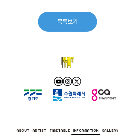
목록보기
ABOUT
ARTIST
TIMETABLE
INFORMATION
GALLERY