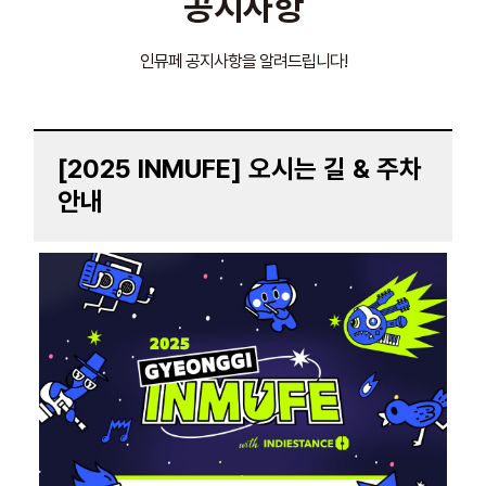
공지사항
인뮤페 공지사항을 알려드립니다!
[2025 INMUFE] 오시는 길 & 주차
안내