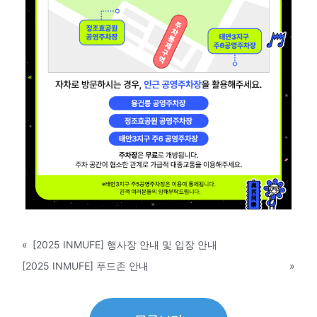
«
[2025 INMUFE] 행사장 안내 및 입장 안내
[2025 INMUFE] 푸드존 안내
»