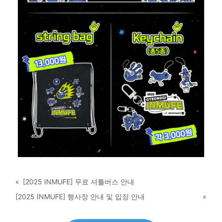
«
[2025 INMUFE] 무료 셔틀버스 안내
[2025 INMUFE] 행사장 안내 및 입장 안내
»