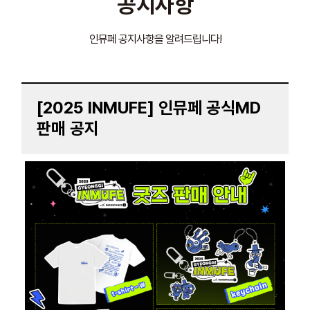
공지사항
인뮤페 공지사항을 알려드립니다!
[2025 INMUFE] 인뮤페 공식MD
판매 공지