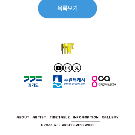
목록보기
ABOUT
ARTIST
TIMETABLE
INFORMATION
GALLERY
© 2026. ALL RIGHTS RESERVED.