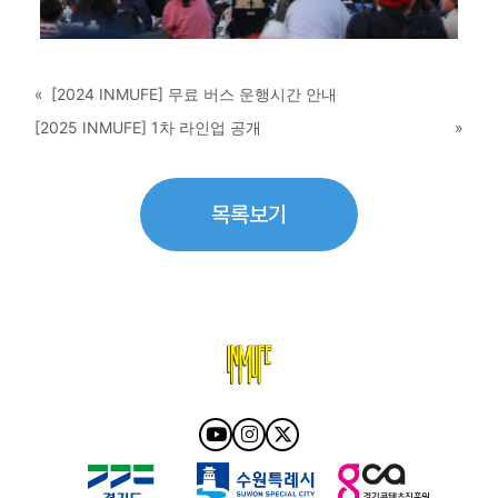
«
[2024 INMUFE] 무료 버스 운행시간 안내
[2025 INMUFE] 1차 라인업 공개
»
목록보기