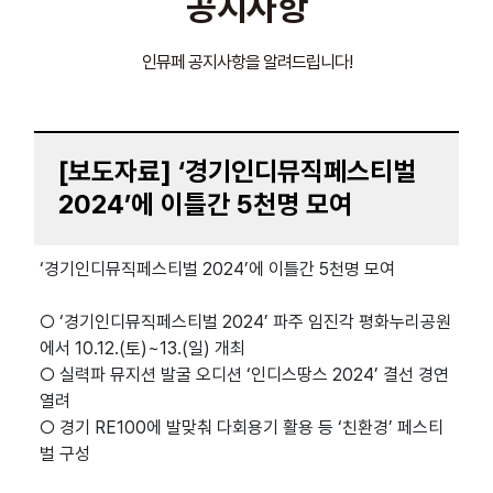
공지사항
인뮤페 공지사항을 알려드립니다!
[보도자료] ‘경기인디뮤직페스티벌
2024’에 이틀간 5천명 모여
‘경기인디뮤직페스티벌 2024’에 이틀간 5천명 모여
○ ‘경기인디뮤직페스티벌 2024’ 파주 임진각 평화누리공원
에서 10.12.(토)~13.(일) 개최
○ 실력파 뮤지션 발굴 오디션 ‘인디스땅스 2024’ 결선 경연
열려
○ 경기 RE100에 발맞춰 다회용기 활용 등 ‘친환경’ 페스티
벌 구성