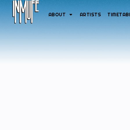
ABOUT
ARTISTS
TIMETAB