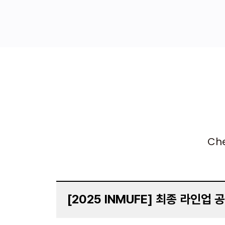
Che
[2025 INMUFE] 최종 라인업 