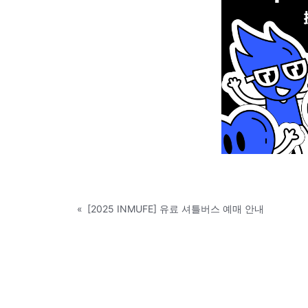
«
[2025 INMUFE] 유료 셔틀버스 예매 안내