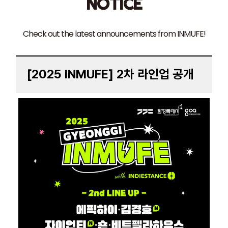
NOTICE
Check out the latest announcements from INMUFE!
[2025 INMUFE] 2차 라인업 공개