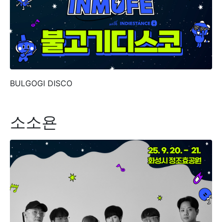
BULGOGI DISCO
소소욘